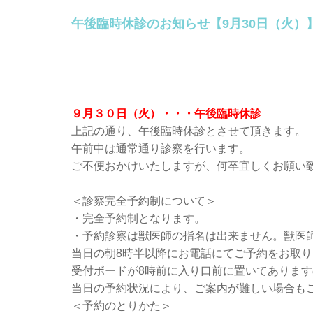
午後臨時休診のお知らせ【9月30日（火）
９月３０日（火）・・・午後臨時休診
上記の通り、午後臨時休診とさせて頂きます。
午前中は通常通り診察を行います。
ご不便おかけいたしますが、何卒宜しくお願い
＜診察完全予約制について＞
・完全予約制となります。
・予約診察は獣医師の指名は出来ません。獣医
当日の朝8時半以降にお電話にてご予約をお取
受付ボードが8時前に入り口前に置いてありま
当日の予約状況により、ご案内が難しい場合も
＜予約のとりかた＞