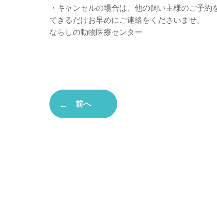
・キャンセルの場合は、他の飼い主様のご予約
できるだけお早めにご連絡をくださいませ。
ならしの動物医療センター
前へ