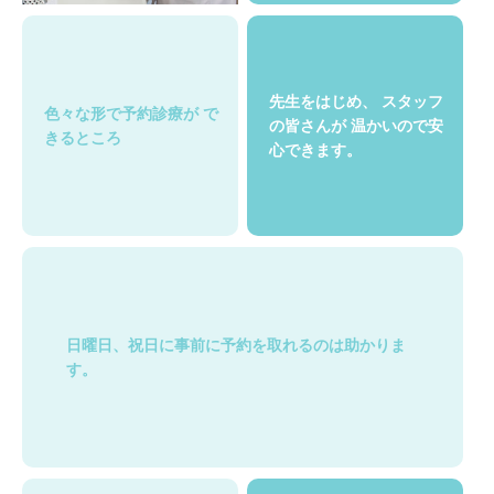
先生をはじめ、
スタッフ
色々な形で予約診療が
で
の皆さんが
温かいので安
きるところ
心できます。
日曜日、祝日に事前に予約を取れるのは助かりま
す。