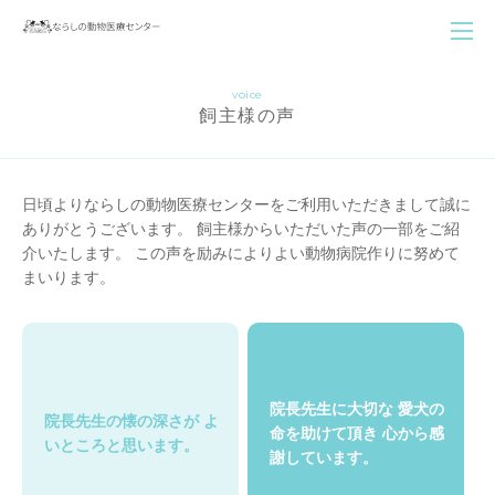
voice
飼主様の声
日頃よりならしの動物医療センターをご利用いただきまして誠に
ありがとうございます。
飼主様からいただいた声の一部をご紹
介いたします。
この声を励みによりよい動物病院作りに努めて
まいります。
院長先生に大切な
愛犬の
院長先生の懐の深さが
よ
命を助けて頂き
心から感
いところと思います。
謝しています。