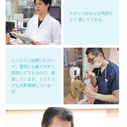
スタッフがみんな気持ち
よく
接してくれる。
じっくりと診察いただい
て、質問にも解りやすく
説明して下さるので、信
頼しています。トリミン
グも大変感謝していま
す。