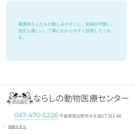
看護師さんたちが親しみやすいし、笑顔が可愛い。
先生も優しい。丁寧にわかりやすく説明してくれ
る。
047-470-5226
千葉県習志野市大久保1丁目1-40
地図を見る