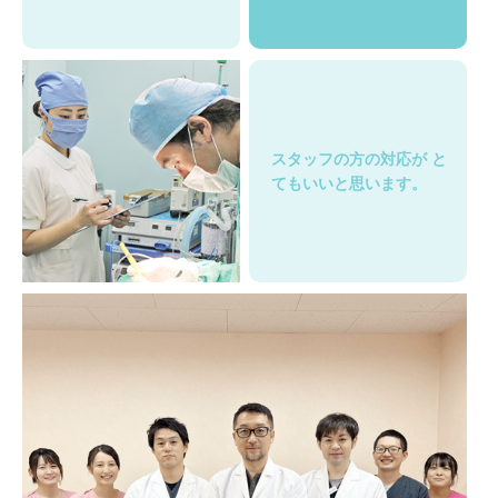
スタッフの方の対応が
と
てもいいと思います。