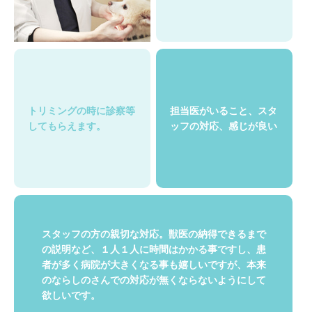
トリミングの時に
診察等
担当医がいること、
スタ
してもらえます。
ッフの対応、感じが良い
スタッフの方の親切な対応。獣医の納得できるまで
の説明など、１人１人に時間はかかる事ですし、患
者が多く病院が大きくなる事も嬉しいですが、本来
のならしのさんでの対応が無くならないようにして
欲しいです。