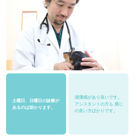
清潔感があり良いです。
土曜日、日曜日の診療が
アシスタントの方も
感じ
あるのは助かります。
の良い方ばかりです。