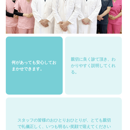
親切に良く診て頂き、
わ
何があっても安心して
お
かりやすく説明してくれ
まかせできます。
る。
スタッフの皆様のおひとりおひとりが、とても親切
で礼儀正しく、いつも明るい笑顔で迎えてください