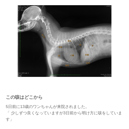
この咳はどこから
5日前に13歳のワンちゃんが来院されました。
「 少しずつ良くなっていますが3日前から明け方に咳をしていま
す」