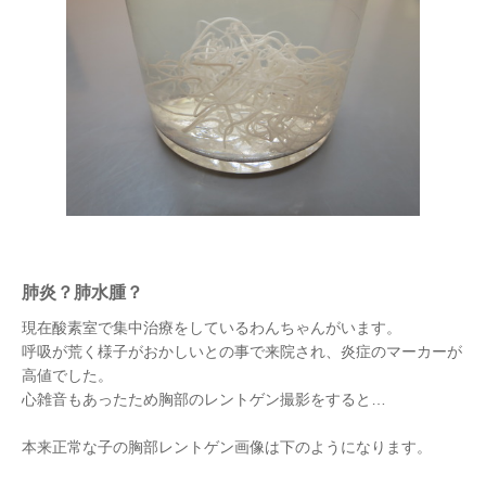
肺炎？肺水腫？
現在酸素室で集中治療をしているわんちゃんがいます。
呼吸が荒く様子がおかしいとの事で来院され、炎症のマーカーが
高値でした。
心雑音もあったため胸部のレントゲン撮影をすると…
本来正常な子の胸部レントゲン画像は下のようになります。