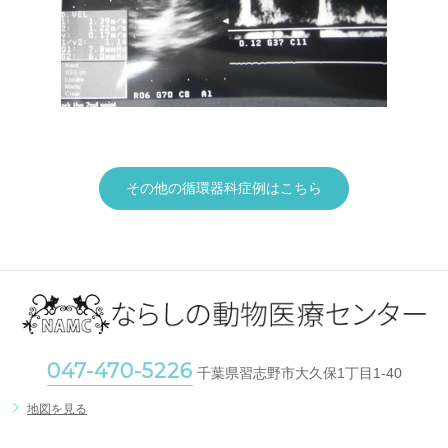
その他の循環器科症例はこちら
047-470-5226
千葉県習志野市大久保1丁目1-40
地図を見る