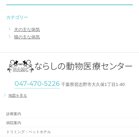
カテゴリー
犬の主な病気
猫の主な病気
047-470-5226
千葉県習志野市大久保1丁目1-40
地図を見る
診療案内
病院案内
トリミング・ペットホテル