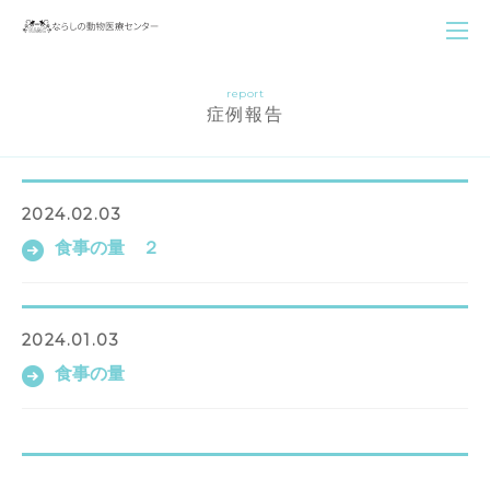
report
症例報告
2024.02.03
食事の量 ２
2024.01.03
食事の量