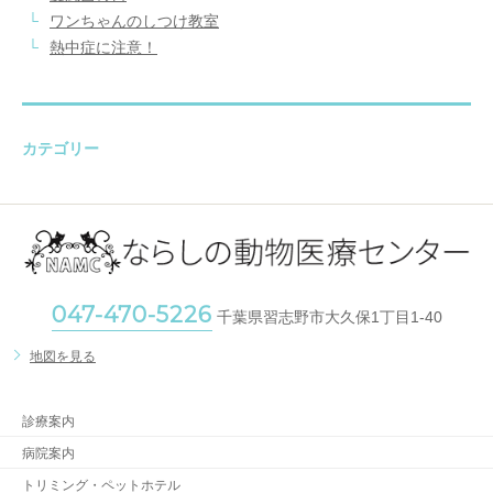
ワンちゃんのしつけ教室
熱中症に注意！
カテゴリー
047-470-5226
千葉県習志野市大久保1丁目1-40
地図を見る
診療案内
病院案内
トリミング・ペットホテル