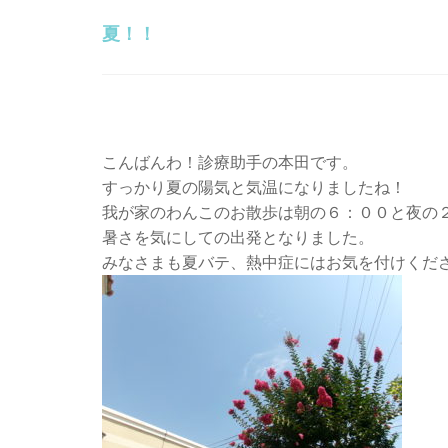
夏！！
こんばんわ！診療助手の本田です。
すっかり夏の陽気と気温になりましたね！
我が家のわんこのお散歩は朝の６：００と夜の
暑さを気にしての出発となりました。
みなさまも夏バテ、熱中症にはお気を付けくだ