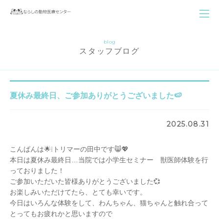
blog
スタッフブログ
夏休み最終日、ご参加ありがとうございました🍉
2025.08.31
こんばんは🌟❕トリマーの田中です😸💖
本日は夏休み最終日…当院では小学生セミナー 獣医師体験を行
っておりました！
ご参加いただいた皆様ありがとうございました💞
お楽しみいただけてたら、とても幸いです。
今日はいろんな体験をして、わんちゃん、猫ちゃんと触れ合って
とってもお疲れかと思いますので