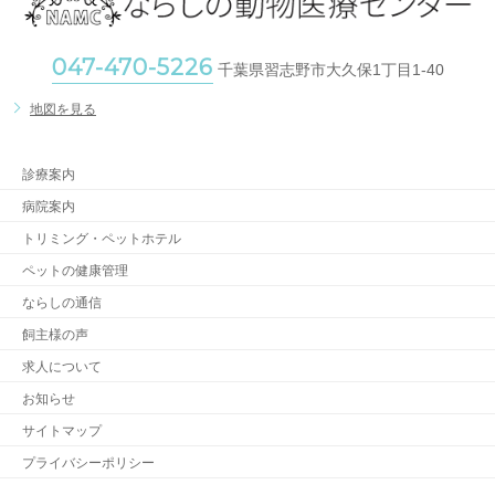
047-470-5226
千葉県習志野市大久保1丁目1-40
地図を見る
診療案内
病院案内
トリミング・ペットホテル
ペットの健康管理
ならしの通信
飼主様の声
求人について
お知らせ
サイトマップ
プライバシーポリシー