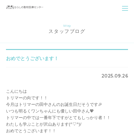
blog
スタッフブログ
おめでとうございます！
2025.09.26
こんにちは
トリマーの向です！！
今月はトリマーの田中さんのお誕生日だそうです🎉
いつも明るくワンちゃんにも優しい田中さん💖
トリマーの中では一番年下ですがとてもしっかり者！！
わたしも学ぶことが沢山あります(^▽^)/
おめでとうございます！！