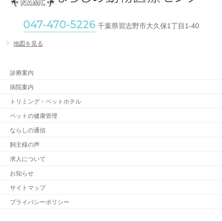
047-470-5226
千葉県習志野市大久保1丁目1-40
地図を見る
診療案内
病院案内
トリミング・ペットホテル
ペットの健康管理
ならしの通信
飼主様の声
求人について
お知らせ
サイトマップ
プライバシーポリシー