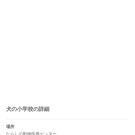
犬の小学校の詳細
場所
ならしの動物医療センター