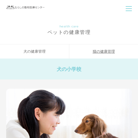
health care
ペットの健康管理
犬の健康管理
猫の健康管理
犬の小学校