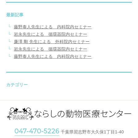
最新記事
藤野泰人先生による 内科院内セミナー
岩永先生による 循環器院内セミナー
廉澤 剛 先生による 外科院内セミナー
岩永先生による 循環器院内セミナー
藤野泰人先生による 内科院内セミナー
カテゴリー
047-470-5226
千葉県習志野市大久保1丁目1-40