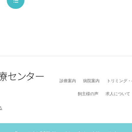
診療案内
病院案内
トリミング・
飼主様の声
求人について
る