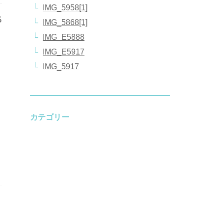
IMG_5958[1]
6
IMG_5868[1]
IMG_E5888
IMG_E5917
IMG_5917
カテゴリー