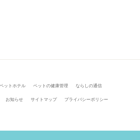
ペットホテル
ペットの健康管理
ならしの通信
お知らせ
サイトマップ
プライバシーポリシー