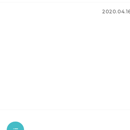
2020.04.1