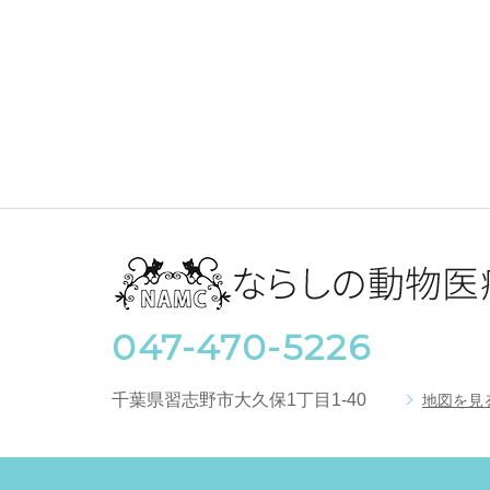
047-470-5226
千葉県習志野市大久保1丁目1-40
地図を見