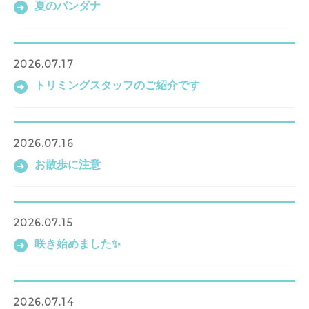
夏のバンダナ
2026.07.17
トリミングスタッフのご紹介です
2026.07.16
お散歩に注意
2026.07.15
咲き始めました✨
2026.07.14