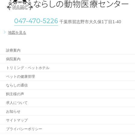
047-470-5226
千葉県習志野市大久保1丁目1-40
地図を見る
診療案内
病院案内
トリミング・ペットホテル
ペットの健康管理
ならしの通信
飼主様の声
求人について
お知らせ
サイトマップ
プライバシーポリシー