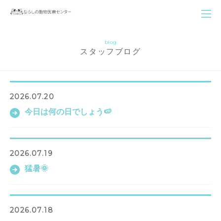
blog
スタッフブログ
2026.07.20
今日は何の日でしょう🍉
2026.07.19
猛暑🌞
2026.07.18