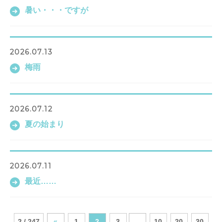
暑い・・・ですが
2026.07.13
梅雨
2026.07.12
夏の始まり
2026.07.11
最近……
2 / 247
«
1
2
3
10
20
30