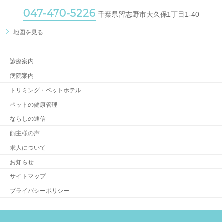
047-470-5226
千葉県習志野市大久保1丁目1-40
地図を見る
診療案内
病院案内
トリミング・ペットホテル
ペットの健康管理
ならしの通信
飼主様の声
求人について
お知らせ
サイトマップ
プライバシーポリシー