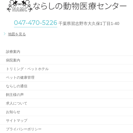
047-470-5226
千葉県習志野市大久保1丁目1-40
地図を見る
診療案内
病院案内
トリミング・ペットホテル
ペットの健康管理
ならしの通信
飼主様の声
求人について
お知らせ
サイトマップ
プライバシーポリシー