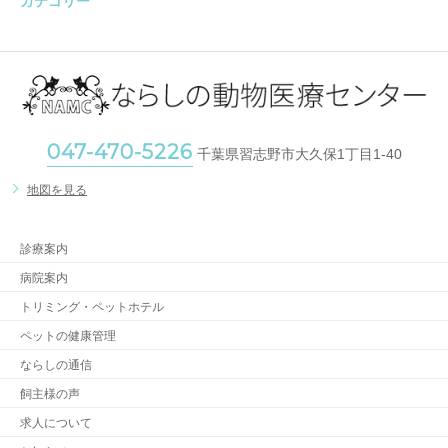
カテゴリー
047-470-5226
千葉県習志野市大久保1丁目1-40
地図を見る
診療案内
病院案内
トリミング・ペットホテル
ペットの健康管理
ならしの通信
飼主様の声
求人について