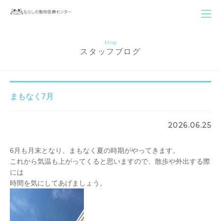
blog
スタッフブログ
まもなく7月
2026.06.25
6月も月末となり、まもなく夏の時期がやってきます。
これから気温も上がってくると思いますので、散歩や外出する際
には
時間を気にしてあげましょう。