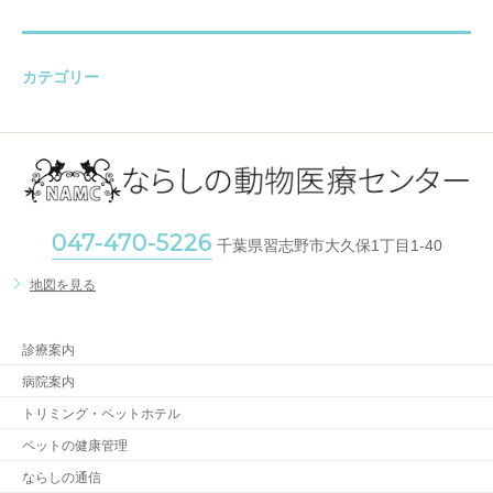
カテゴリー
047-470-5226
千葉県習志野市大久保1丁目1-40
地図を見る
診療案内
病院案内
トリミング・ペットホテル
ペットの健康管理
ならしの通信