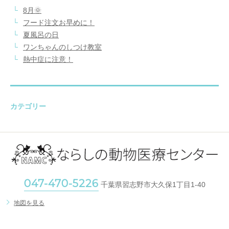
8月🌞
フード注文お早めに！
夏風呂の日
ワンちゃんのしつけ教室
熱中症に注意！
カテゴリー
047-470-5226
千葉県習志野市大久保1丁目1-40
地図を見る