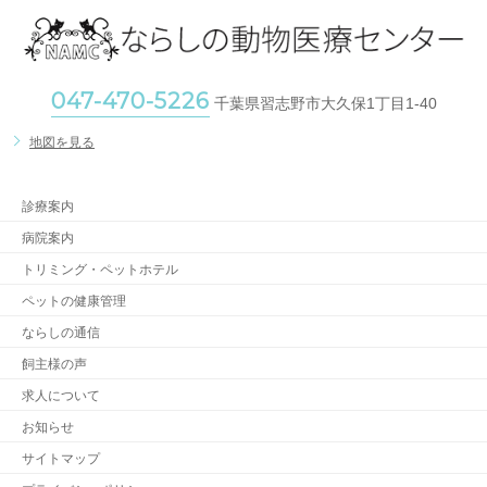
047-470-5226
千葉県習志野市大久保1丁目1-40
地図を見る
診療案内
病院案内
トリミング・ペットホテル
ペットの健康管理
ならしの通信
飼主様の声
求人について
お知らせ
サイトマップ