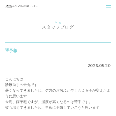
blog
スタッフブログ
☔予報
2026.05.20
こんにちは！
診療助手の金丸です
暑くなってきましたね、夕方のお散歩が早く会える子が増えたよ
うに思います
今晩、雨予報ですが、湿度が高くなるのは苦手です。
蚊も増えてきましたね、早めに予防していこうと思います